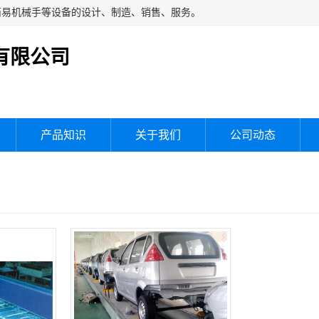
简易机械手等设备的设计、制造、销售、服务。
有限公司
产品知识
关于我们
公司动态