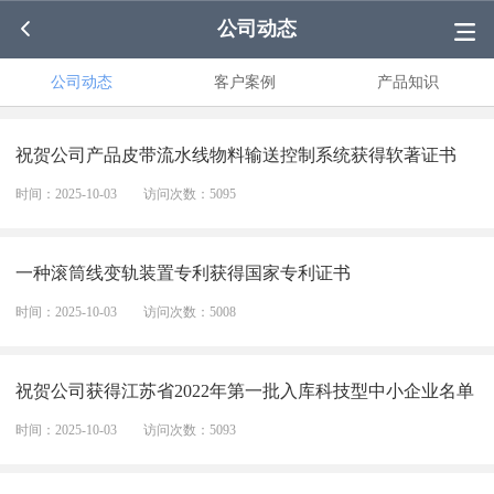
公司动态
公司动态
客户案例
产品知识
祝贺公司产品皮带流水线物料输送控制系统获得软著证书
时间：2025-10-03
访问次数：5095
一种滚筒线变轨装置专利获得国家专利证书
时间：2025-10-03
访问次数：5008
祝贺公司获得江苏省2022年第一批入库科技型中小企业名单
时间：2025-10-03
访问次数：5093