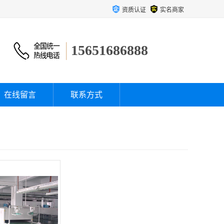
资质认证
实名商家
15651686888
在线留言
联系方式