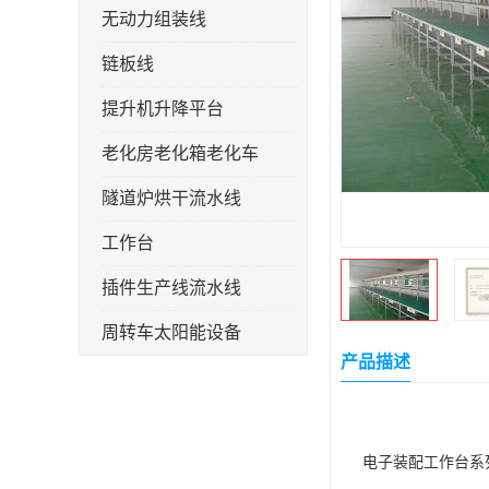
无动力组装线
链板线
提升机升降平台
老化房老化箱老化车
隧道炉烘干流水线
工作台
插件生产线流水线
周转车太阳能设备
产品描述
线束生产线
电子装配工作台系