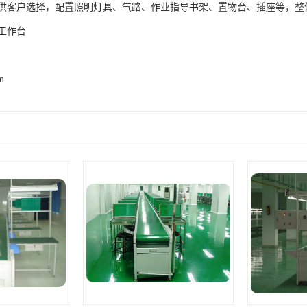
供客户选择，配置照明灯具、气路、作业指导书架、置物台、插座等，整
工作台
m