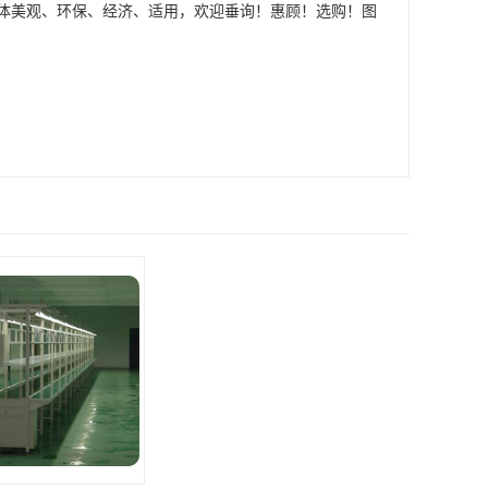
体美观、环保、经济、适用，欢迎垂询！惠顾！选购！图