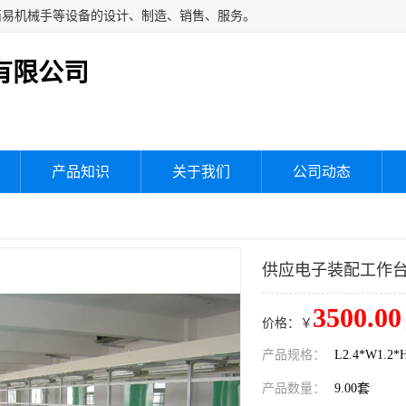
简易机械手等设备的设计、制造、销售、服务。
有限公司
产品知识
关于我们
公司动态
供应电子装配工作
3500.00
价格：￥
产品规格：
L2.4*W1.2*
产品数量：
9.00套